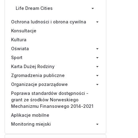
Life Dream Cities
Ochrona ludności i obrona cywilna
Konsultacje
Kultura
Oświata
Sport
Karta Dużej Rodziny
Zgromadzenia publiczne
Organizacje pozarządowe
Poprawa standardów dostępności -
grant ze środków Norweskiego
Mechanizmu Finansowego 2014-2021
Aplikacje mobilne
Monitoring miejski