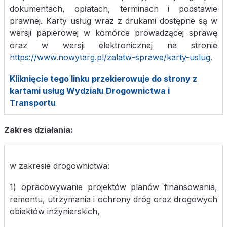
dokumentach, opłatach, terminach i podstawie
prawnej. Karty usług wraz z drukami dostępne są w
wersji papierowej w komórce prowadzącej sprawę
oraz w wersji elektronicznej na stronie
https://www.nowytarg.pl/zalatw-sprawe/karty-uslug
.
Kliknięcie tego linku przekierowuje do strony z
kartami usług Wydziału Drogownictwa i
Transportu
Zakres działania:
w zakresie drogownictwa:
1) opracowywanie projektów planów finansowania,
remontu, utrzymania i ochrony dróg oraz drogowych
obiektów inżynierskich,