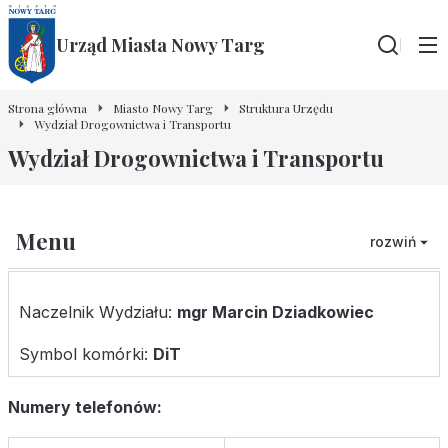
Urząd Miasta Nowy Targ
Wyszu
Strona główna
Miasto Nowy Targ
Struktura Urzędu
Wydział Drogownictwa i Transportu
Wydział Drogownictwa i Transportu
Menu
rozwiń
Naczelnik Wydziału:
mgr Marcin Dziadkowiec
Symbol komórki:
DiT
Numery telefonów: