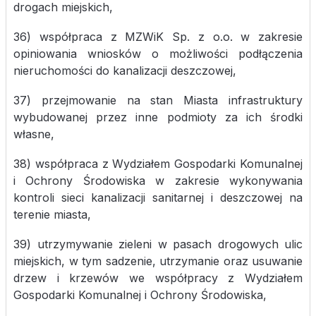
drogach miejskich,
36) współpraca z MZWiK Sp. z o.o. w zakresie
opiniowania wniosków o możliwości podłączenia
nieruchomości do kanalizacji deszczowej,
37) przejmowanie na stan Miasta infrastruktury
wybudowanej przez inne podmioty za ich środki
własne,
38) współpraca z Wydziałem Gospodarki Komunalnej
i Ochrony Środowiska w zakresie wykonywania
kontroli sieci kanalizacji sanitarnej i deszczowej na
terenie miasta,
39) utrzymywanie zieleni w pasach drogowych ulic
miejskich, w tym sadzenie, utrzymanie oraz usuwanie
drzew i krzewów we współpracy z Wydziałem
Gospodarki Komunalnej i Ochrony Środowiska,