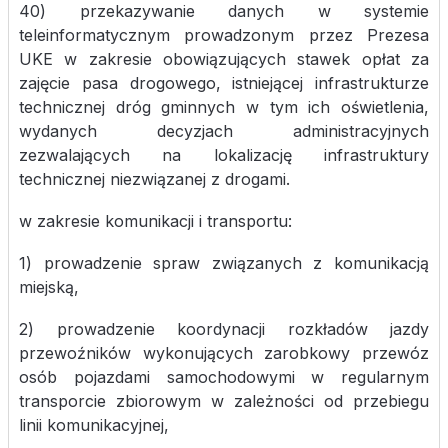
40) przekazywanie danych w systemie
teleinformatycznym prowadzonym przez Prezesa
UKE w zakresie obowiązujących stawek opłat za
zajęcie pasa drogowego, istniejącej infrastrukturze
technicznej dróg gminnych w tym ich oświetlenia,
wydanych decyzjach administracyjnych
zezwalających na lokalizację infrastruktury
technicznej niezwiązanej z drogami.
w zakresie komunikacji i transportu:
1) prowadzenie spraw związanych z komunikacją
miejską,
2) prowadzenie koordynacji rozkładów jazdy
przewoźników wykonujących zarobkowy przewóz
osób pojazdami samochodowymi w regularnym
transporcie zbiorowym w zależności od przebiegu
linii komunikacyjnej,