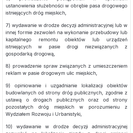
ustanowienia służebności w obrębie pasa drogowego
istniejących dróg miejskich,
7) wydawanie w drodze decyzji administracyjnej lub w
innej formie zezwoleń na wykonanie przebudowy lub
kapitalnego remontu obiektów lub urządzeń
istniejących w pasie drogi niezwiązanych z
gospodarką drogową,
8) prowadzenie spraw związanych z umieszczeniem
reklam w pasie drogowym ulic miejskich,
9) opiniowanie i uzgadnianie lokalizacji obiektów
budowlanych od strony dróg publicznych, zgodnie z
ustawą o drogach publicznych oraz od strony
pozostałych dróg miejskich w porozumieniu z
Wydziałem Rozwoju i Urbanistyki,
10) wydawanie w drodze decyzji administracyjnej