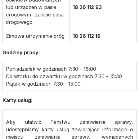
lub urządzeń w pasie
18 26 112 93
drogowym i zajecie pasa
drogowego
Zimowe utrzymanie dróg
18 26 112 19
Godziny pracy:
Poniedziałek w godzinach 7:30 - 16:00
Od wtorku do czwartku w godzinach 7:30 - 15:30
Piątek w godzinach 7:30 - 15:00
Karty usług:
Aby ułatwić Państwu załatwienie sprawy,
udostępniamy karty usług zawierające informacje o
miejscu załatwiania sprawy, wymaganych