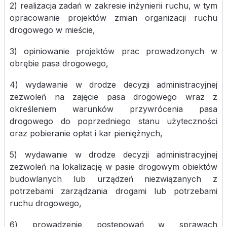
2) realizacja zadań w zakresie inżynierii ruchu, w tym
opracowanie projektów zmian organizacji ruchu
drogowego w mieście,
3) opiniowanie projektów prac prowadzonych w
obrębie pasa drogowego,
4) wydawanie w drodze decyzji administracyjnej
zezwoleń na zajęcie pasa drogowego wraz z
określeniem warunków przywrócenia pasa
drogowego do poprzedniego stanu użyteczności
oraz pobieranie opłat i kar pieniężnych,
5) wydawanie w drodze decyzji administracyjnej
zezwoleń na lokalizację w pasie drogowym obiektów
budowlanych lub urządzeń niezwiązanych z
potrzebami zarządzania drogami lub potrzebami
ruchu drogowego,
6) prowadzenie postępowań w sprawach