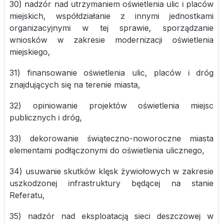
30) nadzór nad utrzymaniem oświetlenia ulic i placów
miejskich, współdziałanie z innymi jednostkami
organizacyjnymi w tej sprawie, sporządzanie
wniosków w zakresie modernizacji oświetlenia
miejskiego,
31) finansowanie oświetlenia ulic, placów i dróg
znajdujących się na terenie miasta,
32) opiniowanie projektów oświetlenia miejsc
publicznych i dróg,
33) dekorowanie świąteczno-noworoczne miasta
elementami podłączonymi do oświetlenia ulicznego,
34) usuwanie skutków klęsk żywiołowych w zakresie
uszkodzonej infrastruktury będącej na stanie
Referatu,
35) nadzór nad eksploatacją sieci deszczowej w