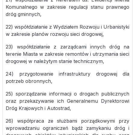
Komunalnego w zakresie regulacji stanu prawnego
dróg gminnych,
22) współdziałanie z Wydziałem Rozwoju i Urbanistyki
w zakresie planów rozwoju sieci drogowej,
23) współdziałanie z zarządcami innych dróg na
terenie Miasta w zakresie remontów i utrzymania sieci
drogowej w należytym stanie technicznym,
24) przygotowanie infrastruktury drogowej dla
potrzeb obronnych,
25) sporządzanie informacji o drogach publicznych
oraz przekazywanie ich Generalnemu Dyrektorowi
Dróg Krajowych i Autostrad,
26) współpraca ze służbami porządkowymi przy
wprowadzaniu ograniczeń bądź zamykaniu dróg i