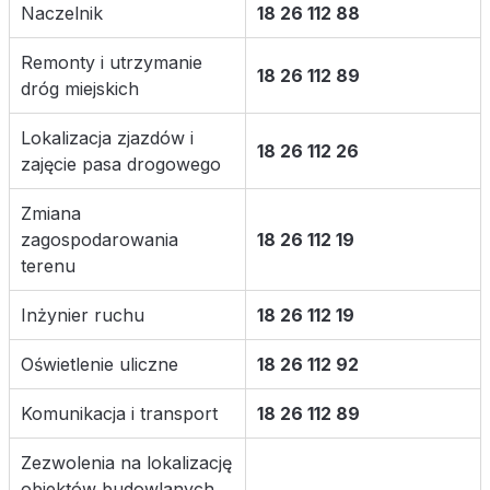
Naczelnik
18 26 112 88
Remonty i utrzymanie
18 26 112 89
dróg miejskich
Lokalizacja zjazdów i
18 26 112 26
zajęcie pasa drogowego
Zmiana
zagospodarowania
18 26 112 19
terenu
Inżynier ruchu
18 26 112 19
Oświetlenie uliczne
18 26 112 92
Komunikacja i transport
18 26 112 89
Zezwolenia na lokalizację
obiektów budowlanych