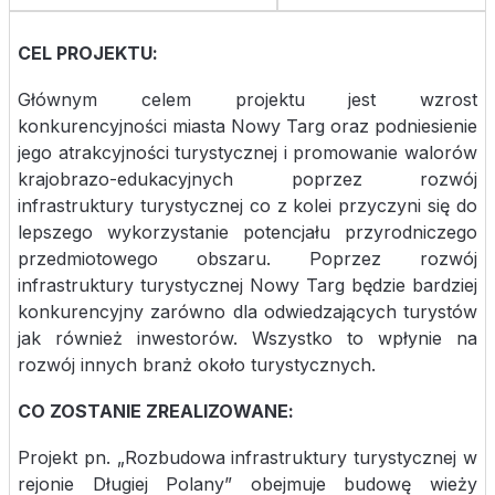
CEL PROJEKTU:
Głównym celem projektu jest wzrost
konkurencyjności miasta Nowy Targ oraz podniesienie
jego atrakcyjności turystycznej i promowanie walorów
krajobrazo-edukacyjnych poprzez rozwój
infrastruktury turystycznej co z kolei przyczyni się do
lepszego wykorzystanie potencjału przyrodniczego
przedmiotowego obszaru. Poprzez rozwój
infrastruktury turystycznej Nowy Targ będzie bardziej
konkurencyjny zarówno dla odwiedzających turystów
jak również inwestorów. Wszystko to wpłynie na
rozwój innych branż około turystycznych.
CO ZOSTANIE ZREALIZOWANE:
Projekt pn. „Rozbudowa infrastruktury turystycznej w
rejonie Długiej Polany” obejmuje budowę wieży