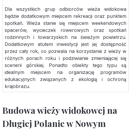
Dla wszystkich grup odbiorców wieża widokowa
będzie dodatkowym miejscem rekreacji oraz punktem
spotkań. Wieża stanie się miejscem weekendowych
spacerów, wycieczek rowerowych oraz spotkań
rodzinnych i towarzyskich na świeżym powietrzu.
Dodatkowym atutem inwestycji jest jej dostępność
przez cały rok, co pozwala na korzystanie z wieży w
różnych porach roku i podziwianie zmieniającej się
scenerii górskiej. Ponadto obiekty tego typu są
idealnym miejscem na organizację programów
edukacyjnych związanych z ekologią i ochroną
krajobrazu.
Budowa wieży widokowej na
Długiej Polanie w Nowym