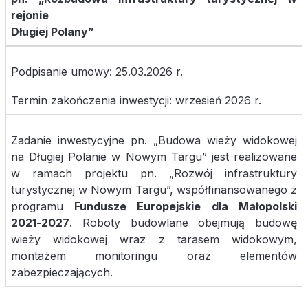
rejonie
Długiej Polany”
Podpisanie umowy: 25.03.2026 r.
Termin zakończenia inwestycji: wrzesień 2026 r.
Zadanie inwestycyjne pn. „Budowa wieży widokowej
na Długiej Polanie w Nowym Targu” jest realizowane
w ramach projektu pn. „Rozwój infrastruktury
turystycznej w Nowym Targu”, współfinansowanego z
programu
Fundusze Europejskie dla Małopolski
2021-2027
. Roboty budowlane obejmują budowę
wieży widokowej wraz z tarasem widokowym,
montażem monitoringu oraz elementów
zabezpieczających.