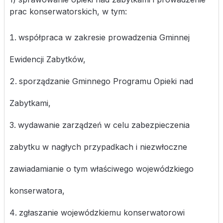
prac konserwatorskich, w tym:
współpraca w zakresie prowadzenia Gminnej
Ewidencji Zabytków,
sporządzanie Gminnego Programu Opieki nad
Zabytkami,
wydawanie zarządzeń w celu zabezpieczenia
zabytku w nagłych przypadkach i niezwłoczne
zawiadamianie o tym właściwego wojewódzkiego
konserwatora,
zgłaszanie wojewódzkiemu konserwatorowi