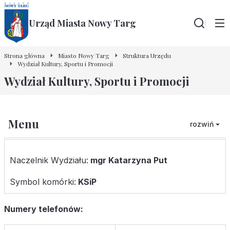
Urząd Miasta Nowy Targ
Wyszu
Strona główna
Miasto Nowy Targ
Struktura Urzędu
Wydział Kultury, Sportu i Promocji
Wydział Kultury, Sportu i Promocji
Menu
rozwiń
Naczelnik Wydziału:
mgr Katarzyna Put
Symbol komórki:
KSiP
Numery telefonów: