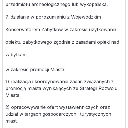
przedmiotu archeologicznego lub wykopaliska,
działanie w porozumieniu z Wojewódzkim
Konserwatorem Zabytków w zakresie użytkowania
obiektu zabytkowego zgodnie z zasadami opieki nad
zabytkami;
w zakresie promocji Miasta:
1) realizacja i koordynowanie zadań związanych z
promocją miasta wynikających ze Strategii Rozwoju
Miasta,
2) opracowywanie ofert wystawienniczych oraz
udział w targach gospodarczych i turystycznych
miast,