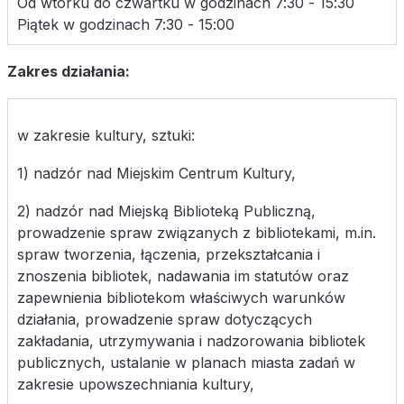
Od wtorku do czwartku w godzinach 7:30 - 15:30
Piątek w godzinach 7:30 - 15:00
Zakres działania:
w zakresie kultury, sztuki:
1) nadzór nad Miejskim Centrum Kultury,
2) nadzór nad Miejską Biblioteką Publiczną,
prowadzenie spraw związanych z bibliotekami, m.in.
spraw tworzenia, łączenia, przekształcania i
znoszenia bibliotek, nadawania im statutów oraz
zapewnienia bibliotekom właściwych warunków
działania, prowadzenie spraw dotyczących
zakładania, utrzymywania i nadzorowania bibliotek
publicznych, ustalanie w planach miasta zadań w
zakresie upowszechniania kultury,