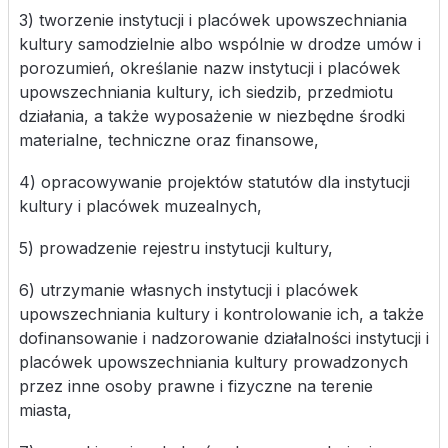
3) tworzenie instytucji i placówek upowszechniania
kultury samodzielnie albo wspólnie w drodze umów i
porozumień, określanie nazw instytucji i placówek
upowszechniania kultury, ich siedzib, przedmiotu
działania, a także wyposażenie w niezbędne środki
materialne, techniczne oraz finansowe,
4) opracowywanie projektów statutów dla instytucji
kultury i placówek muzealnych,
5) prowadzenie rejestru instytucji kultury,
6) utrzymanie własnych instytucji i placówek
upowszechniania kultury i kontrolowanie ich, a także
dofinansowanie i nadzorowanie działalności instytucji i
placówek upowszechniania kultury prowadzonych
przez inne osoby prawne i fizyczne na terenie
miasta,