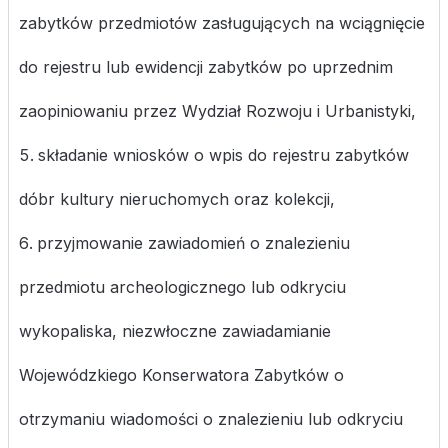
zabytków przedmiotów zasługujących na wciągnięcie
do rejestru lub ewidencji zabytków po uprzednim
zaopiniowaniu przez Wydział Rozwoju i Urbanistyki,
składanie wniosków o wpis do rejestru zabytków
dóbr kultury nieruchomych oraz kolekcji,
przyjmowanie zawiadomień o znalezieniu
przedmiotu archeologicznego lub odkryciu
wykopaliska, niezwłoczne zawiadamianie
Wojewódzkiego Konserwatora Zabytków o
otrzymaniu wiadomości o znalezieniu lub odkryciu