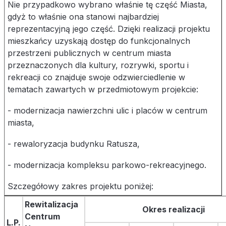
Nie przypadkowo wybrano właśnie tę część Miasta,
gdyż to właśnie ona stanowi najbardziej
reprezentacyjną jego część. Dzięki realizacji projektu
mieszkańcy uzyskają dostęp do funkcjonalnych
przestrzeni publicznych w centrum miasta
przeznaczonych dla kultury, rozrywki, sportu i
rekreacji co znajduje swoje odzwierciedlenie w
tematach zawartych w przedmiotowym projekcie:
- modernizacja nawierzchni ulic i placów w centrum
miasta,
- rewaloryzacja budynku Ratusza,
- modernizacja kompleksu parkowo-rekreacyjnego.
Szczegółowy zakres projektu poniżej:
Rewitalizacja
Okres realizacji
Centrum
L.P.