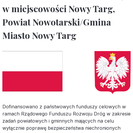
w miejscowości Nowy Targ,
Powiat Nowotarski/Gmina
Miasto Nowy Targ
Dofinansowano z państwowych funduszy celowych w
ramach Rządowego Funduszu Rozwoju Dróg w zakresie
zadań powiatowych i gminnych mających na celu
wyłącznie poprawę bezpieczeństwa niechronionych