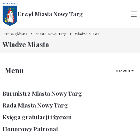
Urząd Miasta Nowy Targ
Strona główna
Miasto Nowy Targ
Władze Miasta
Władze Miasta
Menu
rozwiń
Burmistrz Miasta Nowy Targ
Rada Miasta Nowy Targ
Księga gratulacji i życzeń
Honorowy Patronat