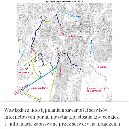
W związku z udostępnianiem zawartości serwisów
internetowych portal nowytarg.pl stosuje tzw. cookies,
tj. informacje zapisywane przez serwery na urządzeniu