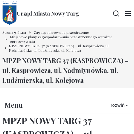
Urząd Miasta Nowy Targ
Wyszu
Strona główna
Zagospodarowanie przestrzenne
Miejscowe plany zagospodarowania przestrzennego w trakcie
opracowywania
MPZP NOWY TARG 37 (KASPROWICZA) – ul. Kasprowicza, ul.
Nadmłynówka, ul. Ludźmierska, ul. Kolejowa
MPZP NOWY TARG 37 (KASPROWICZA) –
ul. Kasprowicza, ul. Nadmłynówka, ul.
Ludźmierska, ul. Kolejowa
Menu
rozwiń
MPZP NOWY TARG 37