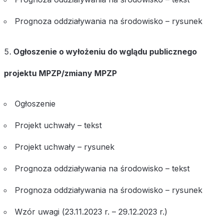
Prognoza oddziaływania na środowisko – rysunek
Ogłoszenie o wyłożeniu do wglądu publicznego
projektu MPZP/zmiany MPZP
Ogłoszenie
Projekt uchwały – tekst
Projekt uchwały – rysunek
Prognoza oddziaływania na środowisko – tekst
Prognoza oddziaływania na środowisko – rysunek
Wzór uwagi (23.11.2023 r. – 29.12.2023 r.)