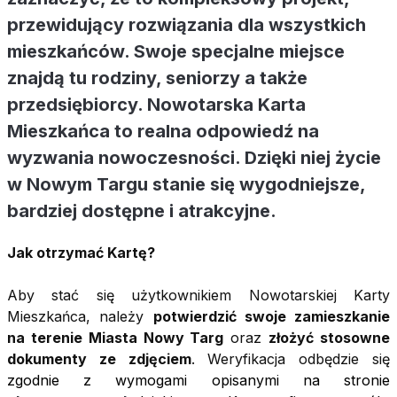
przewidujący rozwiązania dla wszystkich
mieszkańców. Swoje specjalne miejsce
znajdą tu rodziny, seniorzy a także
przedsiębiorcy. Nowotarska Karta
Mieszkańca to realna odpowiedź na
wyzwania nowoczesności. Dzięki niej życie
w Nowym Targu stanie się wygodniejsze,
bardziej dostępne i atrakcyjne.
Jak otrzymać Kartę?
Aby stać się użytkownikiem Nowotarskiej Karty
Mieszkańca, należy
potwierdzić swoje zamieszkanie
na terenie Miasta Nowy Targ
oraz
złożyć stosowne
dokumenty ze zdjęciem
. Weryfikacja odbędzie się
zgodnie z wymogami opisanymi na stronie