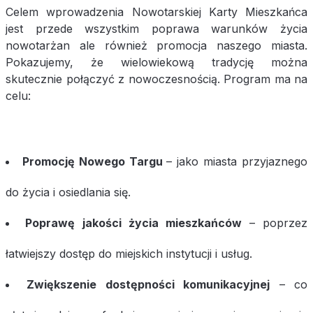
Celem wprowadzenia Nowotarskiej Karty Mieszkańca
jest przede wszystkim poprawa warunków życia
nowotarżan ale również promocja naszego miasta.
Pokazujemy, że wielowiekową tradycję można
skutecznie połączyć z nowoczesnością. Program ma na
celu:
Promocję Nowego Targu
– jako miasta przyjaznego
do życia i osiedlania się.
Poprawę jakości życia mieszkańców
– poprzez
łatwiejszy dostęp do miejskich instytucji i usług.
Zwiększenie dostępności komunikacyjnej
– co