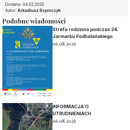
Dodano: 04.02.2025
Autor:
Arkadiusz Szymczyk
Podobne wiadomości
Strefa rodzinna podczas 24.
Jarmarku Podhalańskiego
06.08.2026
INFORMACJA O
UTRUDNIENIACH
06.08.2026