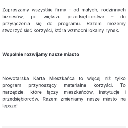
Zapraszamy wszystkie firmy – od małych, rodzinnych
biznesów, po większe przedsiębiorstwa – do
przyłączenia się do programu. Razem możemy
stworzyć sieć korzyści, która wzmocni lokalny rynek.
Wspólnie rozwijamy nasze miasto
Nowotarska Karta Mieszkańca to więcej niż tylko
program przynoszący materialne korzyści. To
narzędzie, które łączy mieszkańców, instytucje i
przedsiębiorców. Razem zmieniamy nasze miasto na
lepsze!