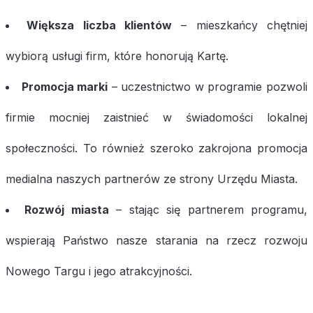
Większa liczba klientów
– mieszkańcy chętniej
wybiorą usługi firm, które honorują Kartę.
Promocja marki
– uczestnictwo w programie pozwoli
firmie mocniej zaistnieć w świadomości lokalnej
społeczności. To również szeroko zakrojona promocja
medialna naszych partnerów ze strony Urzędu Miasta.
Rozwój miasta
– stając się partnerem programu,
wspierają Państwo nasze starania na rzecz rozwoju
Nowego Targu i jego atrakcyjności.