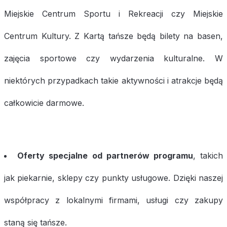
Miejskie Centrum Sportu i Rekreacji czy Miejskie
Centrum Kultury. Z Kartą tańsze będą bilety na basen,
zajęcia sportowe czy wydarzenia kulturalne. W
niektórych przypadkach takie aktywności i atrakcje będą
całkowicie darmowe.
Oferty specjalne od partnerów programu
, takich
jak piekarnie, sklepy czy punkty usługowe. Dzięki naszej
współpracy z lokalnymi firmami, usługi czy zakupy
staną się tańsze.