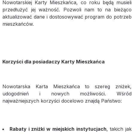
Nowotarskiej Karty Mieszkańca, co roku będą musieli
przedłużyć jej ważność. Pozwoli nam to na bieżąco
aktualizować dane i dostosowywać program do potrzeb
mieszkańców.
Korzyści dla posiadaczy Karty Mieszkańca
Nowotarska Karta Mieszkańca to szereg zniżek,
udogodnień i nowych możliwości. Wśród
najważniejszych korzyści docelowo znajdą Państwo:
Rabaty i zniżki w miejskich instytucjach
, takich jak