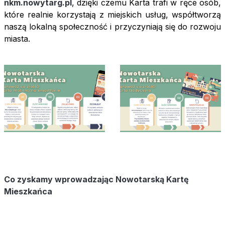
nkm.nowytarg.pl
, dzięki czemu Karta trafi w ręce osób,
które realnie korzystają z miejskich usług, współtworzą
naszą lokalną społeczność i przyczyniają się do rozwoju
miasta.
Co zyskamy wprowadzając Nowotarską Kartę
Mieszkańca