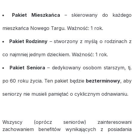
Pakiet Mieszkańca
– skierowany do każdego
mieszkańca Nowego Targu. Ważność: 1 rok.
Pakiet Rodzinny
– stworzony z myślą o rodzinach z
co najmniej jednym dzieckiem. Ważność: 1 rok.
Pakiet Seniora
– dedykowany osobom starszym, tj.
po 60 roku życia. Ten pakiet będzie
bezterminowy
, aby
seniorzy nie musieli pamiętać o cyklicznym odnawianiu.
Wszyscy (oprócz seniorów) zainteresowani
zachowaniem benefitów wynikających z posiadania