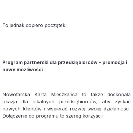
To jednak dopiero początek!
Program partnerski dla przedsiębiorców – promocja i
nowe możliwości
Nowotarska Karta Mieszkańca to także doskonała
okazja dla lokalnych przedsiębiorców, aby zyskać
nowych klientów i wspierać rozwój swojej działalności.
Dołączenie do programu to szereg korzyści: