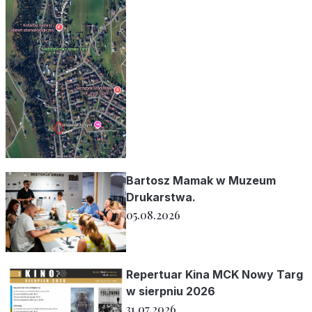
Bartosz Mamak w Muzeum
Drukarstwa.
05.08.2026
Repertuar Kina MCK Nowy Targ
w sierpniu 2026
31.07.2026