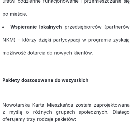
ułatwi codzienne funkcjonowanie i przemieszczanie się
po mieście.
Wspieranie lokalnych
przedsiębiorców (partnerów
NKM) – którzy dzięki partycypacji w programie zyskają
możliwość dotarcia do nowych klientów.
Pakiety dostosowane do wszystkich
Nowotarska Karta Mieszkańca została zaprojektowana
z myślą o różnych grupach społecznych. Dlatego
oferujemy trzy rodzaje pakietów: