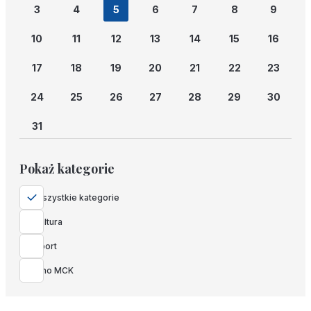
3
4
5
6
7
8
9
10
11
12
13
14
15
16
17
18
19
20
21
22
23
24
25
26
27
28
29
30
31
Pokaż kategorie
Wszystkie kategorie
Kultura
Sport
Kino MCK