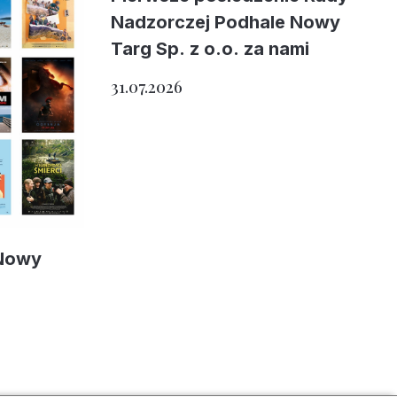
Nadzorczej Podhale Nowy
Targ Sp. z o.o. za nami
31.07.2026
 Nowy