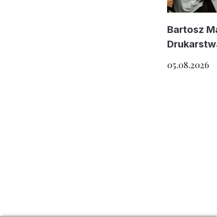
Bartosz 
Drukarstw
05.08.2026