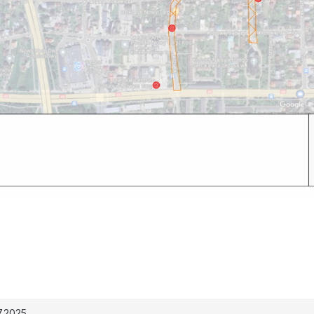
7.2025