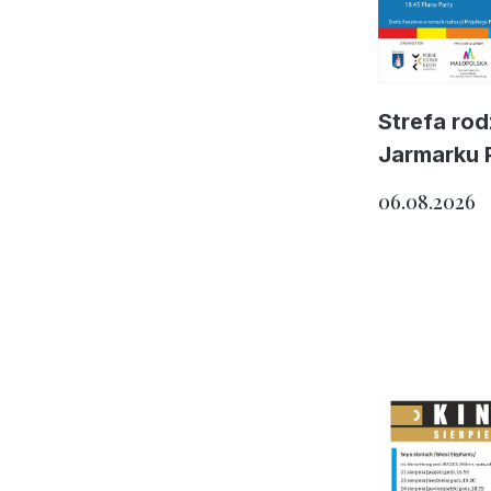
Strefa ro
Jarmarku 
06.08.2026