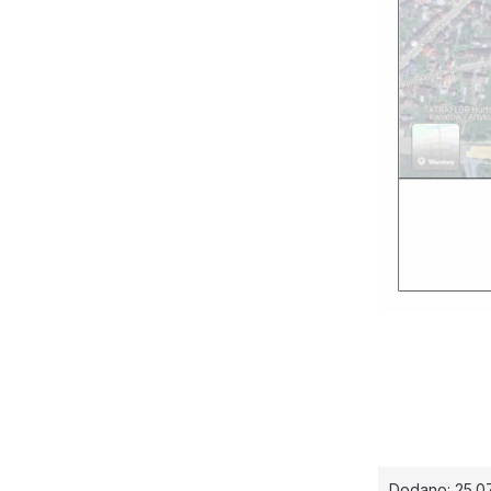
Dodano: 25.0