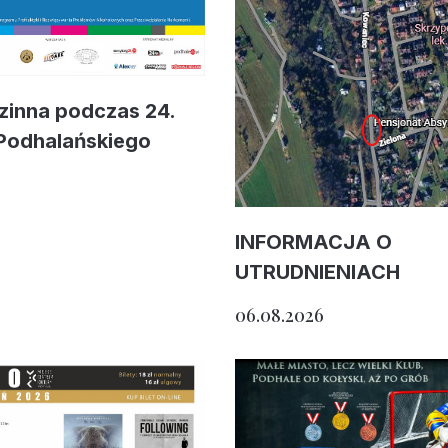
dzinna podczas 24.
Podhalańskiego
INFORMACJA O
UTRUDNIENIACH
06.08.2026