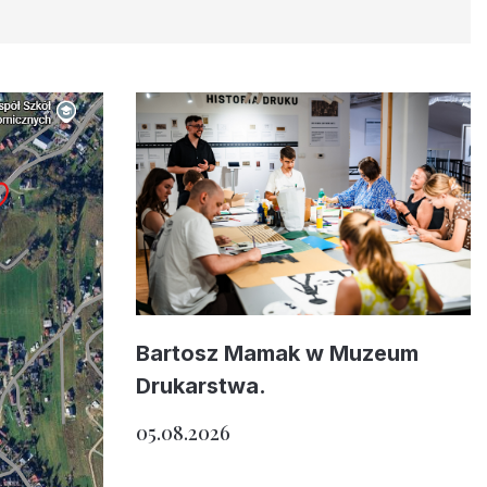
Bartosz Mamak w Muzeum
Drukarstwa.
05.08.2026