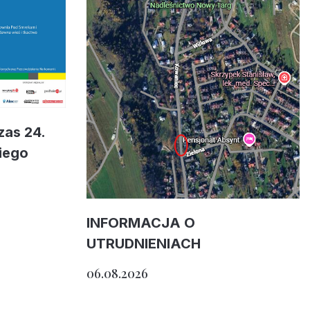
zas 24.
iego
INFORMACJA O
UTRUDNIENIACH
06.08.2026