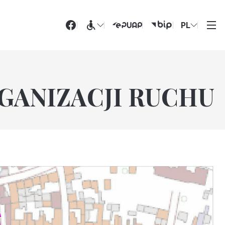
PL
GANIZACJI RUCHU