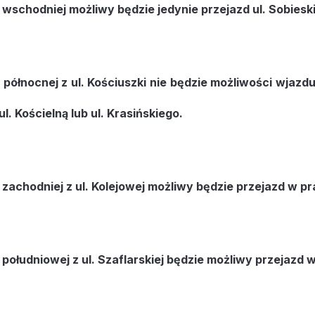
 wschodniej możliwy będzie jedynie przejazd ul. Sobieski
 północnej z ul. Kościuszki nie będzie możliwości wjazd
l. Kościelną lub ul. Krasińskiego.
zachodniej z ul. Kolejowej możliwy będzie przejazd w pr
południowej z ul. Szaflarskiej będzie możliwy przejazd 