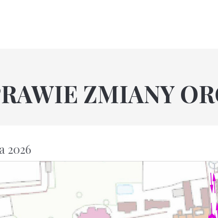
PRAWIE ZMIANY OR
a 2026