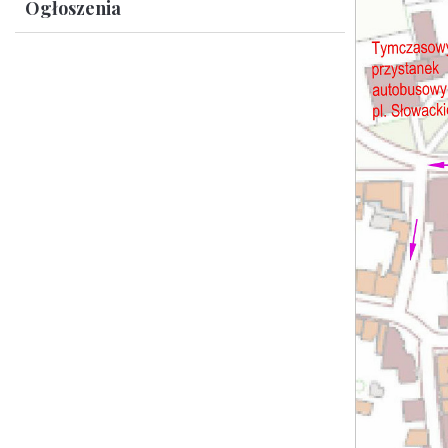
Ogłoszenia