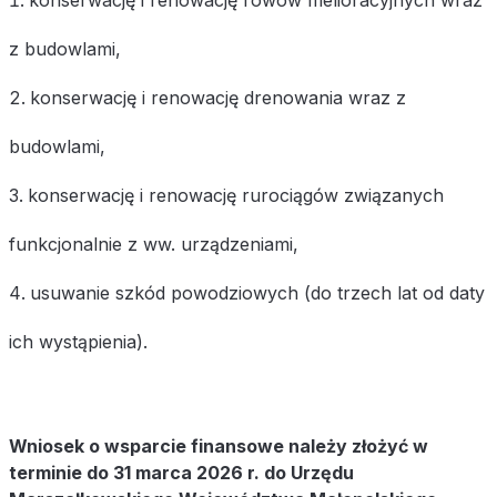
z budowlami,
konserwację i renowację drenowania wraz z
budowlami,
konserwację i renowację rurociągów związanych
funkcjonalnie z ww. urządzeniami,
usuwanie szkód powodziowych (do trzech lat od daty
ich wystąpienia).
Wniosek o wsparcie finansowe należy złożyć w
terminie do 31 marca 2026 r. do Urzędu