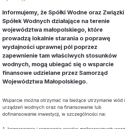
Informujemy, że Spółki Wodne oraz Związki
Spółek Wodnych działające na terenie
województwa małopolskiego, które
prowadzą lokalnie starania o poprawę
wydajności uprawnej pól poprzez
zapewnienie tam właściwych stosunków
wodnych, mogą ubiegać się o wsparcie
finansowe udzielane przez Samorząd
Województwa Małopolskiego.
Wsparcie można otrzymać na bieżące utrzymanie wód i
urządzeń wodnych oraz na finansowanie lub
dofinansowanie inwestycji, w szczególności na:
konserwację i renowację rowów melioracyjnych wraz