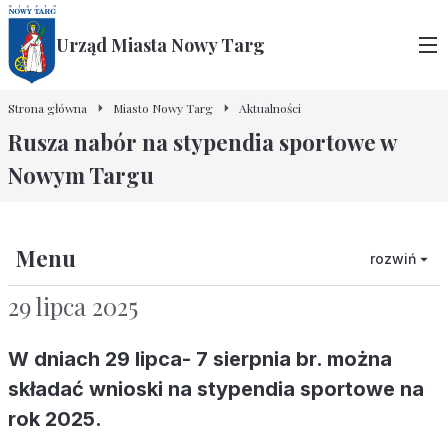
Urząd Miasta Nowy Targ
Strona główna
Miasto Nowy Targ
Aktualności
Rusza nabór na stypendia sportowe w
Nowym Targu
Menu
rozwiń
29 lipca 2025
W dniach 29 lipca- 7 sierpnia br. można
składać wnioski na stypendia sportowe na
rok 2025.