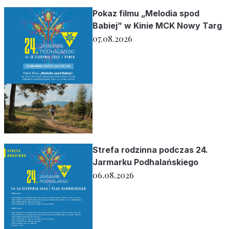
Pokaz filmu „Melodia spod
Babiej” w Kinie MCK Nowy Targ
07.08.2026
Strefa rodzinna podczas 24.
Jarmarku Podhalańskiego
06.08.2026