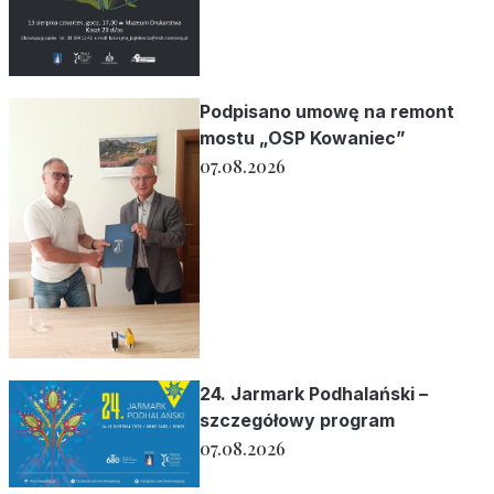
Podpisano umowę na remont
mostu „OSP Kowaniec”
07.08.2026
24. Jarmark Podhalański –
szczegółowy program
07.08.2026