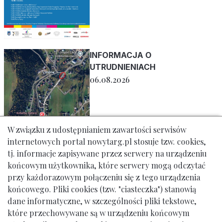
INFORMACJA O
UTRUDNIENIACH
06.08.2026
W związku z udostępnianiem zawartości serwisów
internetowych portal nowytarg.pl stosuje tzw. cookies,
tj. informacje zapisywane przez serwery na urządzeniu
końcowym użytkownika, które serwery mogą odczytać
przy każdorazowym połączeniu się z tego urządzenia
końcowego. Pliki cookies (tzw. "ciasteczka") stanowią
dane informatyczne, w szczególności pliki tekstowe,
które przechowywane są w urządzeniu końcowym