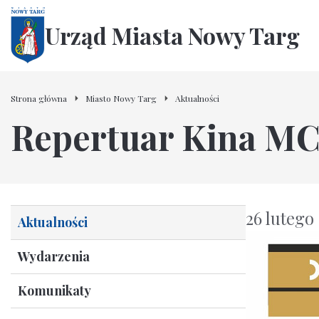
Urząd Miasta Nowy Targ
Strona główna
Miasto Nowy Targ
Aktualności
Repertuar Kina MC
26 lutego
Aktualności
Wydarzenia
Komunikaty