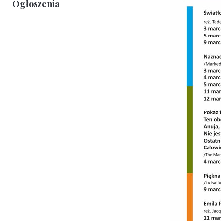
Ogłoszenia