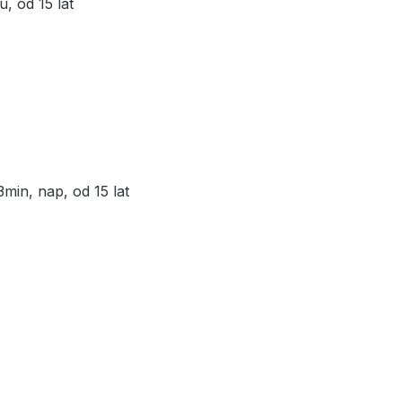
, od 15 lat
min, nap, od 15 lat