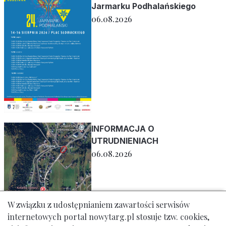
Jarmarku Podhalańskiego
06.08.2026
INFORMACJA O
UTRUDNIENIACH
06.08.2026
W związku z udostępnianiem zawartości serwisów
internetowych portal nowytarg.pl stosuje tzw. cookies,