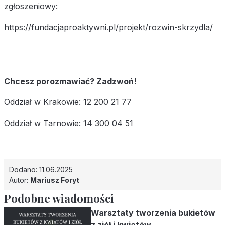
zgłoszeniowy:
https://fundacjaproaktywni.pl/projekt/rozwin-skrzydla/
Chcesz porozmawiać? Zadzwoń!
Oddział w Krakowie: 12 200 21 77
Oddział w Tarnowie: 14 300 04 51
Dodano: 11.06.2025
Autor:
Mariusz Foryt
Podobne wiadomości
Warsztaty tworzenia bukietów