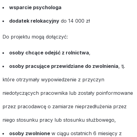
wsparcie psychologa
dodatek relokacyjny
do 14 000 zł
Do projektu mogą dołączyć:
osoby chcące odejść z rolnictwa
,
osoby pracujące przewidziane do zwolnienia
, tj.
które otrzymały wypowiedzenie z przyczyn
niedotyczących pracownika lub zostały poinformowane
przez pracodawcę o zamiarze nieprzedłużenia przez
niego stosunku pracy lub stosunku służbowego,
osoby zwolnione
w ciągu ostatnich 6 miesięcy z