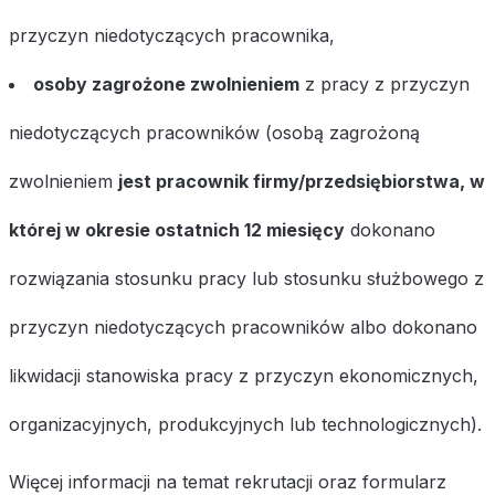
przyczyn niedotyczących pracownika,
osoby zagrożone zwolnieniem
z pracy z przyczyn
niedotyczących pracowników (osobą zagrożoną
zwolnieniem
jest pracownik firmy/przedsiębiorstwa, w
której w okresie ostatnich 12 miesięcy
dokonano
rozwiązania stosunku pracy lub stosunku służbowego z
przyczyn niedotyczących pracowników albo dokonano
likwidacji stanowiska pracy z przyczyn ekonomicznych,
organizacyjnych, produkcyjnych lub technologicznych).
Więcej informacji na temat rekrutacji oraz formularz