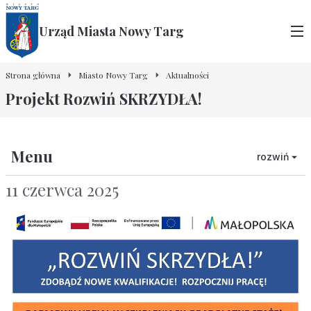
Urząd Miasta Nowy Targ
Strona główna
Miasto Nowy Targ
Aktualności
Projekt Rozwiń SKRZYDŁA!
Menu
rozwiń
11 czerwca 2025