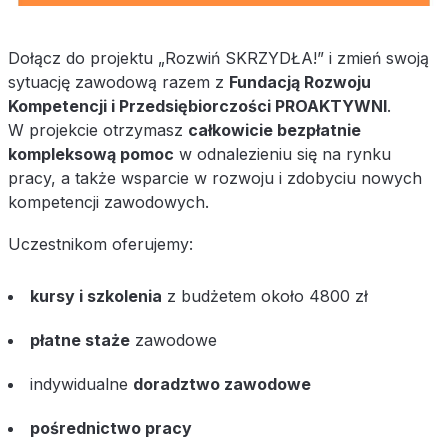
Dołącz do projektu „Rozwiń SKRZYDŁA!” i zmień swoją
sytuację zawodową razem z
Fundacją Rozwoju
Kompetencji i Przedsiębiorczości PROAKTYWNI
.
W projekcie otrzymasz
całkowicie bezpłatnie
kompleksową pomoc
w odnalezieniu się na rynku
pracy, a także wsparcie w rozwoju i zdobyciu nowych
kompetencji zawodowych.
Uczestnikom oferujemy:
kursy i szkolenia
z budżetem około 4800 zł
płatne staże
zawodowe
indywidualne
doradztwo zawodowe
pośrednictwo pracy