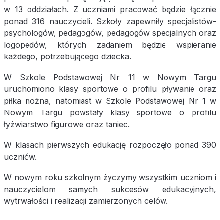
w 13 oddziałach. Z uczniami pracować będzie łącznie
ponad 316 nauczycieli. Szkoły zapewniły specjalistów-
psychologów, pedagogów, pedagogów specjalnych oraz
logopedów, których zadaniem będzie wspieranie
każdego, potrzebującego dziecka.
W Szkole Podstawowej Nr 11 w Nowym Targu
uruchomiono klasy sportowe o profilu pływanie oraz
piłka nożna, natomiast w Szkole Podstawowej Nr 1 w
Nowym Targu powstały klasy sportowe o profilu
łyżwiarstwo figurowe oraz taniec.
W klasach pierwszych edukację rozpoczęło ponad 390
uczniów.
W nowym roku szkolnym życzymy wszystkim uczniom i
nauczycielom samych sukcesów edukacyjnych,
wytrwałości i realizacji zamierzonych celów.