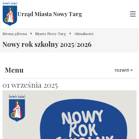
Urząd Miasta Nowy Targ
Strona główna
Miasto Nowy Targ
Aktualności
Nowy rok szkolny 2025/2026
Menu
rozwiń
01 września 2025