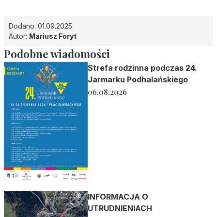
Dodano: 01.09.2025
Autor:
Mariusz Foryt
Podobne wiadomości
Strefa rodzinna podczas 24.
Jarmarku Podhalańskiego
06.08.2026
INFORMACJA O
UTRUDNIENIACH