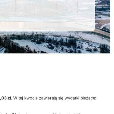
,03 zł
. W tej kwocie zawierają się wydatki bieżące: