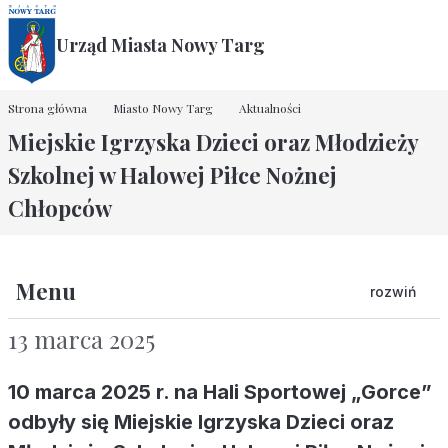
Urząd Miasta Nowy Targ
Strona główna
Miasto Nowy Targ
Aktualności
Miejskie Igrzyska Dzieci oraz Młodzieży
Szkolnej w Halowej Piłce Nożnej
Chłopców
Menu
rozwiń
13 marca 2025
10 marca 2025 r. na Hali Sportowej „Gorce”
odbyły się Miejskie Igrzyska Dzieci oraz