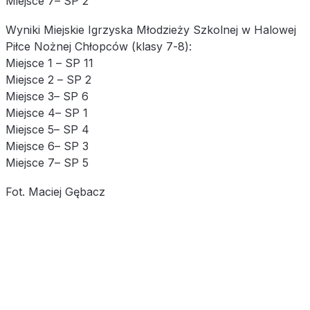
Miejsce 7– SP 2
Wyniki Miejskie Igrzyska Młodzieży Szkolnej w Halowej
Piłce Nożnej Chłopców (klasy 7-8):
Miejsce 1 – SP 11
Miejsce 2 – SP 2
Miejsce 3– SP 6
Miejsce 4– SP 1
Miejsce 5– SP 4
Miejsce 6– SP 3
Miejsce 7– SP 5
Fot. Maciej Gębacz