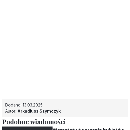
Dodano: 13.03.2025
Autor:
Arkadiusz Szymczyk
Podobne wiadomości
Warsztaty tworzenia bukietów