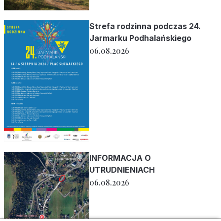
Strefa rodzinna podczas 24.
Jarmarku Podhalańskiego
06.08.2026
INFORMACJA O
UTRUDNIENIACH
06.08.2026