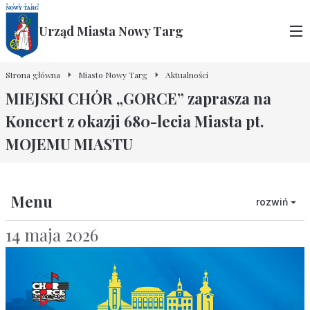
Urząd Miasta Nowy Targ
Strona główna
Miasto Nowy Targ
Aktualności
MIEJSKI CHÓR „GORCE” zaprasza na
Koncert z okazji 680-lecia Miasta pt.
MOJEMU MIASTU
Menu
rozwiń
14 maja 2026