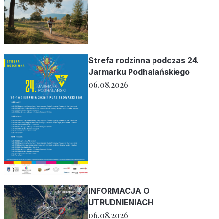
Strefa rodzinna podczas 24.
Jarmarku Podhalańskiego
06.08.2026
INFORMACJA O
UTRUDNIENIACH
06.08.2026