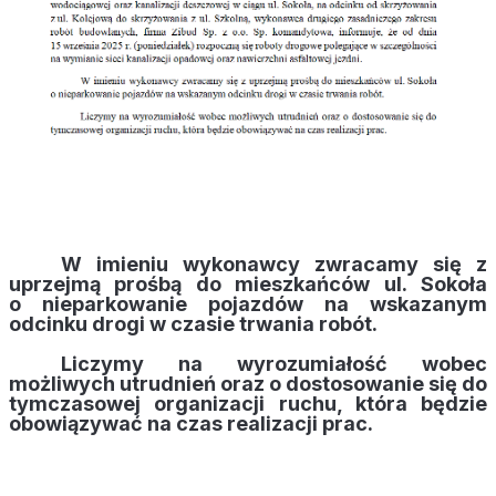
W imieniu wykonawcy zwracamy się z
uprzejmą prośbą do mieszkańców ul. Sokoła
o nieparkowanie pojazdów na wskazanym
odcinku drogi w czasie trwania robót.
Liczymy na wyrozumiałość wobec
możliwych utrudnień oraz o dostosowanie się do
tymczasowej organizacji ruchu, która będzie
obowiązywać na czas realizacji prac.