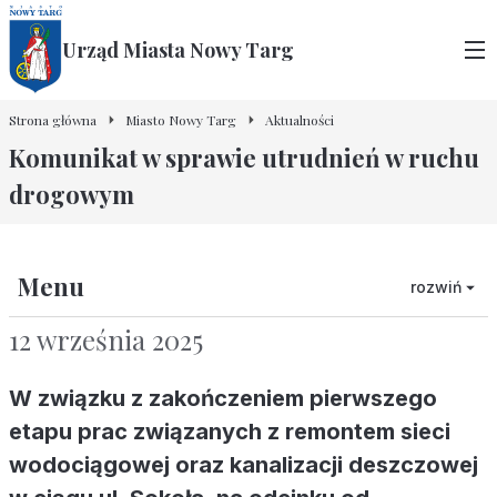
Urząd Miasta Nowy Targ
Strona główna
Miasto Nowy Targ
Aktualności
Komunikat w sprawie utrudnień w ruchu
drogowym
Menu
rozwiń
12 września 2025
W związku z zakończeniem pierwszego
etapu prac związanych z remontem sieci
wodociągowej oraz kanalizacji deszczowej