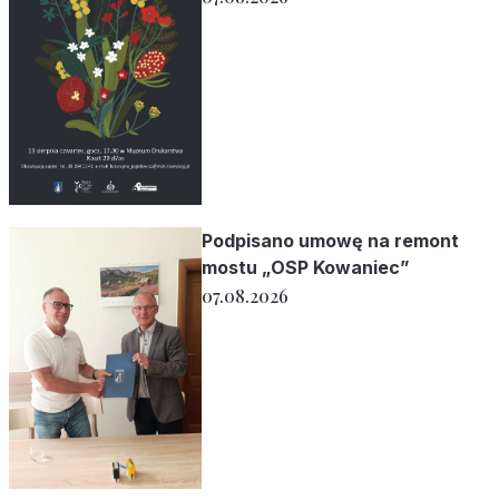
Podpisano umowę na remont
mostu „OSP Kowaniec”
07.08.2026