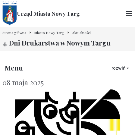
Urząd Miasta Nowy Targ
Strona główna
Miasto Nowy Targ
Aktualności
4. Dni Drukarstwa w Nowym Targu
Menu
rozwiń
08 maja 2025